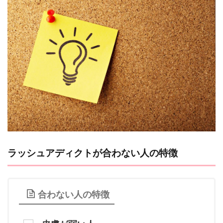
ラッシュアディクトが合わない人の特徴
合わない人の特徴