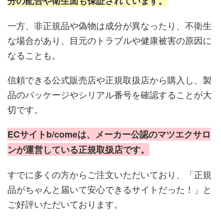
分の配合や衛生面も保証されています。
一方、非正規品や偽物は成分が異なったり、不衛生
な場合があり、目元のトラブルや健康被害の原因に
なることも。
信頼できる公式販売店や正規取扱店から購入し、製
品のパッケージやシリアル番号を確認することが大
切です。
ECサイトb/comeは、メーカー公認のマツエクサロ
ンが運営している正規取扱店です。
すでに多くの方からご注文いただいており、「正規
品がちゃんと届いて安心できるサイトだった！」と
ご好評いただいております。