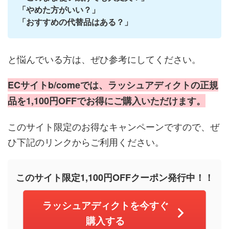
「やめた方がいい？」
「おすすめの代替品はある？」
と悩んでいる方は、ぜひ参考にしてください。
ECサイトb/comeでは、ラッシュアディクトの正規
品を1,100円OFFでお得にご購入いただけます。
このサイト限定のお得なキャンペーンですので、ぜ
ひ下記のリンクからご利用ください。
このサイト限定1,100円OFFクーポン発行中！！
ラッシュアディクトを今すぐ
購入する