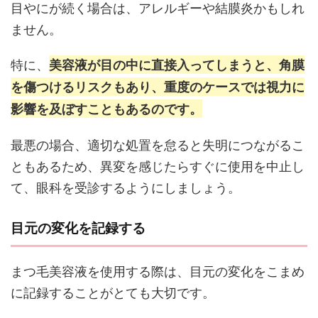
目やにが続く場合は、アレルギーや結膜炎かもしれ
ません。
特に、
美容液が目の中に直接入ってしまうと、角膜
を傷つけるリスクもあり、重度のケースでは視力に
影響を及ぼすこともあるのです。
最悪の場合、適切な処置を怠ると失明につながるこ
ともあるため、異変を感じたらすぐに使用を中止し
て、眼科を受診するようにしましょう。
目元の変化を記録する
まつ毛美容液を使用する際は、目元の変化をこまめ
に記録することがとても大切です。