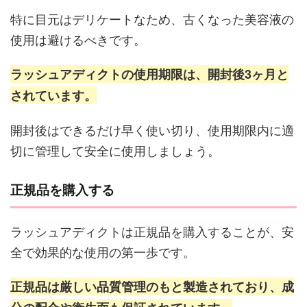
特に目元はデリケートなため、古くなった美容液の
使用は避けるべきです。
ラッシュアディクトの使用期限は、開封後3ヶ月と
されています。
開封後はできるだけ早く使い切り、使用期限内に適
切に管理して安全に使用しましょう。
正規品を購入する
ラッシュアディクトは正規品を購入することが、安
全で効果的な使用の第一歩です。
正規品は厳しい品質管理のもと製造されており、成