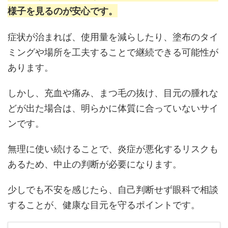
様子を見るのが安心です。
症状が治まれば、使用量を減らしたり、塗布のタイ
ミングや場所を工夫することで継続できる可能性が
あります。
しかし、充血や痛み、まつ毛の抜け、目元の腫れな
どが出た場合は、明らかに体質に合っていないサイ
ンです。
無理に使い続けることで、炎症が悪化するリスクも
あるため、中止の判断が必要になります。
少しでも不安を感じたら、自己判断せず眼科で相談
することが、健康な目元を守るポイントです。