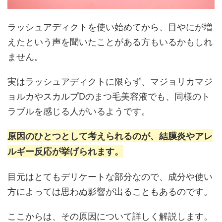
ラッシュアディクトを使い始めてから、目やにが増
えたという声を聞いたことがある方もいるかもしれ
ません。
実はラッシュアディクトに限らず、マジョリカマジ
ョルカやスカルプDのまつ毛美容液でも、同様のト
ラブルを感じる人がいるようです。
原因のひとつとして考えられるのが、結膜炎やアレ
ルギー反応が挙げられます。
目元はとてもデリケートな部分なので、成分や使い
方によっては思わぬ影響が出ることもあるのです。
ここからは、その原因について詳しく解説します。