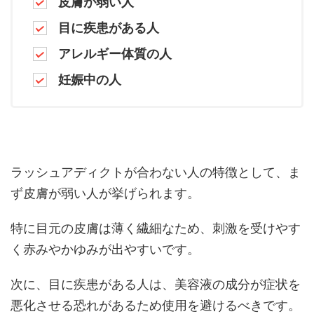
皮膚が弱い人
目に疾患がある人
アレルギー体質の人
妊娠中の人
ラッシュアディクトが合わない人の特徴として、ま
ず皮膚が弱い人が挙げられます。
特に目元の皮膚は薄く繊細なため、刺激を受けやす
く赤みやかゆみが出やすいです。
次に、目に疾患がある人は、美容液の成分が症状を
悪化させる恐れがあるため使用を避けるべきです。