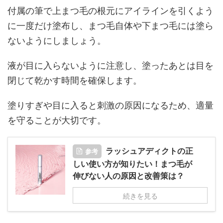
付属の筆で上まつ毛の根元にアイラインを引くよう
に一度だけ塗布し、まつ毛自体や下まつ毛には塗ら
ないようにしましょう。
液が目に入らないように注意し、塗ったあとは目を
閉じて乾かす時間を確保します。
塗りすぎや目に入ると刺激の原因になるため、適量
を守ることが大切です。
参考
ラッシュアディクトの正
しい使い方が知りたい！まつ毛が
伸びない人の原因と改善策は？
続きを見る