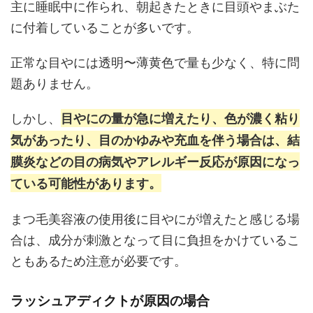
主に睡眠中に作られ、朝起きたときに目頭やまぶた
に付着していることが多いです。
正常な目やには透明〜薄黄色で量も少なく、特に問
題ありません。
しかし、
目やにの量が急に増えたり、色が濃く粘り
気があったり、目のかゆみや充血を伴う場合は、結
膜炎などの目の病気やアレルギー反応が原因になっ
ている可能性があります。
まつ毛美容液の使用後に目やにが増えたと感じる場
合は、成分が刺激となって目に負担をかけているこ
ともあるため注意が必要です。
ラッシュアディクトが原因の場合