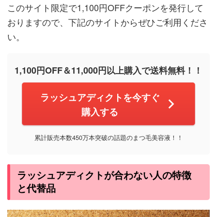
このサイト限定で1,100円OFFクーポンを発行して
おりますので、下記のサイトからぜひご利用くださ
い。
1,100円OFF＆11,000円以上購入で送料無料！！
ラッシュアディクトを今すぐ
購入する
累計販売本数450万本突破の話題のまつ毛美容液！！
ラッシュアディクトが合わない人の特徴
と代替品