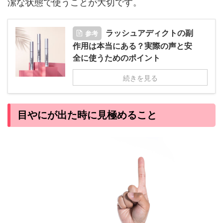
潔な状態で使うことが大切です。
参考
ラッシュアディクトの副
作用は本当にある？実際の声と安
全に使うためのポイント
続きを見る
目やにが出た時に見極めること