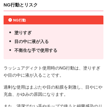
NG行動とリスク
NG行動
塗りすぎ
目の中に液が入る
不衛生な手で使用する
ラッシュアディクト使用時のNG行動は、塗りすぎ
や目の中に液が入ることです。
過剰な使用はまぶたや目の粘膜を刺激し、目やにや
充血、かゆみの原因になります。
また、清潔でない手やチップで使うと細菌感染のリ