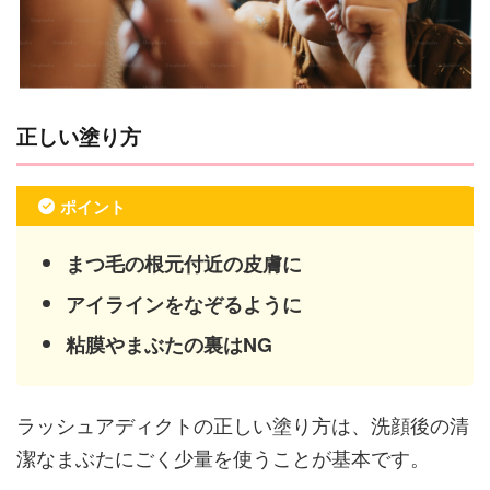
正しい塗り方
ポイント
まつ毛の根元付近の皮膚に
アイラインをなぞるように
粘膜やまぶたの裏はNG
ラッシュアディクトの正しい塗り方は、洗顔後の清
潔なまぶたにごく少量を使うことが基本です。