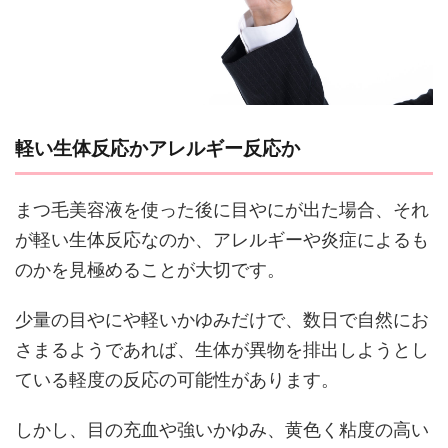
軽い生体反応かアレルギー反応か
まつ毛美容液を使った後に目やにが出た場合、それ
が軽い生体反応なのか、アレルギーや炎症によるも
のかを見極めることが大切です。
少量の目やにや軽いかゆみだけで、数日で自然にお
さまるようであれば、生体が異物を排出しようとし
ている軽度の反応の可能性があります。
しかし、目の充血や強いかゆみ、黄色く粘度の高い