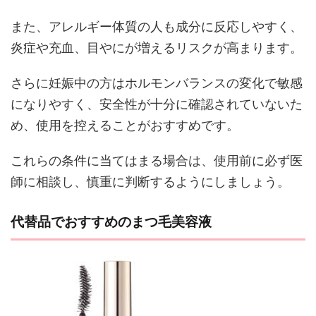
また、アレルギー体質の人も成分に反応しやすく、
炎症や充血、目やにが増えるリスクが高まります。
さらに妊娠中の方はホルモンバランスの変化で敏感
になりやすく、安全性が十分に確認されていないた
め、使用を控えることがおすすめです。
これらの条件に当てはまる場合は、使用前に必ず医
師に相談し、慎重に判断するようにしましょう。
代替品でおすすめのまつ毛美容液