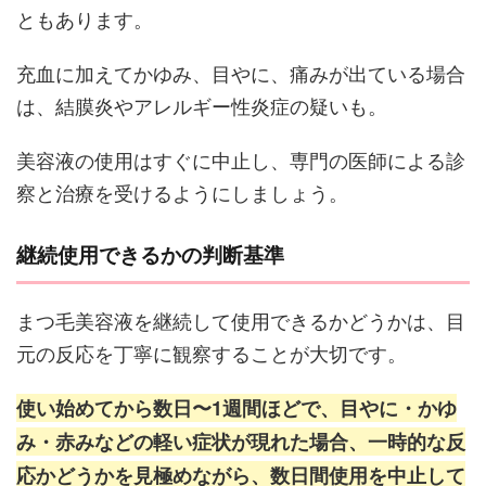
ともあります。
充血に加えてかゆみ、目やに、痛みが出ている場合
は、結膜炎やアレルギー性炎症の疑いも。
美容液の使用はすぐに中止し、専門の医師による診
察と治療を受けるようにしましょう。
継続使用できるかの判断基準
まつ毛美容液を継続して使用できるかどうかは、目
元の反応を丁寧に観察することが大切です。
使い始めてから数日〜1週間ほどで、目やに・かゆ
み・赤みなどの軽い症状が現れた場合、一時的な反
応かどうかを見極めながら、数日間使用を中止して