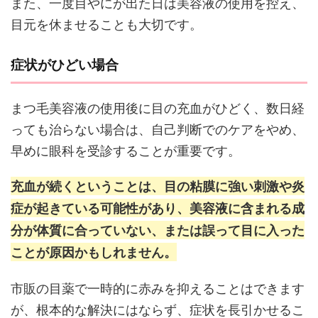
また、一度目やにが出た日は美容液の使用を控え、
目元を休ませることも大切です。
症状がひどい場合
まつ毛美容液の使用後に目の充血がひどく、数日経
っても治らない場合は、自己判断でのケアをやめ、
早めに眼科を受診することが重要です。
充血が続くということは、目の粘膜に強い刺激や炎
症が起きている可能性があり、美容液に含まれる成
分が体質に合っていない、または誤って目に入った
ことが原因かもしれません。
市販の目薬で一時的に赤みを抑えることはできます
が、根本的な解決にはならず、症状を長引かせるこ