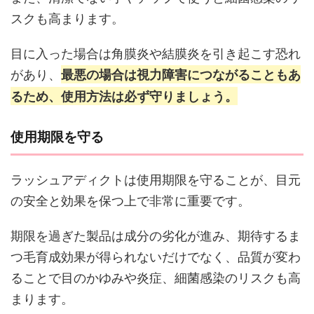
スクも高まります。
目に入った場合は角膜炎や結膜炎を引き起こす恐れ
があり、
最悪の場合は視力障害につながることもあ
るため、使用方法は必ず守りましょう。
使用期限を守る
ラッシュアディクトは使用期限を守ることが、目元
の安全と効果を保つ上で非常に重要です。
期限を過ぎた製品は成分の劣化が進み、期待するま
つ毛育成効果が得られないだけでなく、品質が変わ
ることで目のかゆみや炎症、細菌感染のリスクも高
まります。