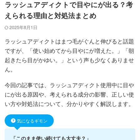
ラッシュアディクトで目やにが出る？考
えられる理由と対処法まとめ
2025年8月1日
ラッシュアディクトはまつ毛がぐんと伸びると話題
ですが、「使い始めてから目やにが増えた。」「朝
起きたら目がかゆい。」という声も少なくありませ
ん。
今回の記事では、ラッシュアディクト使用中に目や
にが出る原因や、考えられる成分の影響、正しい使
い方や対処法について、分かりやすく解説します。
気になるギモン
「このまま使い続けても大丈夫？」