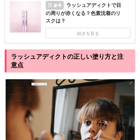
参考
ラッシュアディクトで目
の周りが赤くなる？色素沈着のリ
スクは？
続きを見る
ラッシュアディクトの正しい塗り方と注
意点