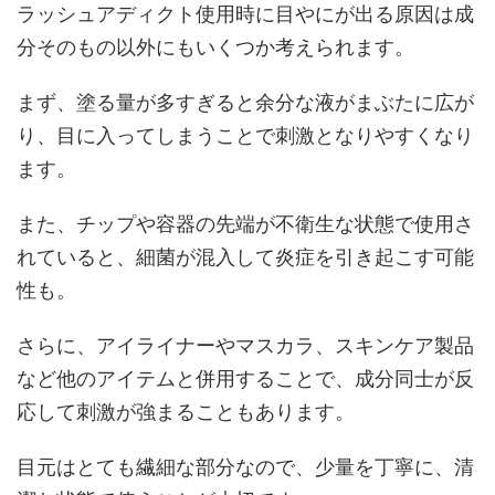
ラッシュアディクト使用時に目やにが出る原因は成
分そのもの以外にもいくつか考えられます。
まず、塗る量が多すぎると余分な液がまぶたに広が
り、目に入ってしまうことで刺激となりやすくなり
ます。
また、チップや容器の先端が不衛生な状態で使用さ
れていると、細菌が混入して炎症を引き起こす可能
性も。
さらに、アイライナーやマスカラ、スキンケア製品
など他のアイテムと併用することで、成分同士が反
応して刺激が強まることもあります。
目元はとても繊細な部分なので、少量を丁寧に、清