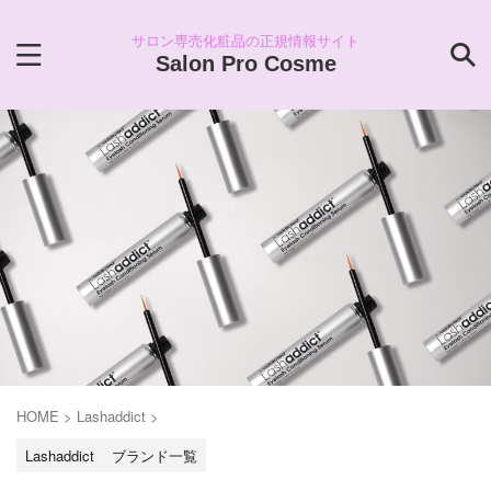
サロン専売化粧品の正規情報サイト
Salon Pro Cosme
HOME
>
Lashaddict
>
Lashaddict
ブランド一覧