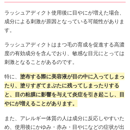
ラッシュアディクト使用後に目やにが増えた場合、
成分による刺激が原因となっている可能性がありま
す。
ラッシュアディクトはまつ毛の育成を促進する高濃
度の有効成分を含んでおり、敏感な目元にとっては
刺激となることがあるのです。
特に、
塗布する際に美容液が目の中に入ってしまっ
たり、塗りすぎてまぶたに残ってしまったりする
と、目の粘膜に影響を与えて炎症を引き起こし、目
やにが増えることがあります。
また、アレルギー体質の人は成分に反応しやすいた
め、使用後にかゆみ・赤み・目やになどの症状が出