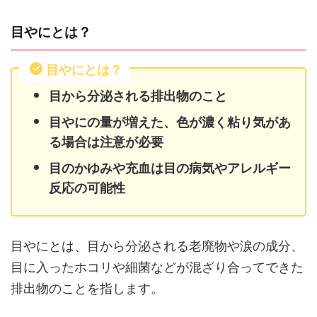
目やにとは？
目やにとは？
目から分泌される排出物のこと
目やにの量が増えた、色が濃く粘り気があ
る場合は注意が必要
目のかゆみや充血は目の病気やアレルギー
反応の可能性
目やにとは、目から分泌される老廃物や涙の成分、
目に入ったホコリや細菌などが混ざり合ってできた
排出物のことを指します。