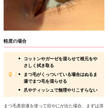
軽度の場合
コットンやガーゼを湿らせて根元をや
さしく拭き取る
まつ毛がくっついている場合はぬるま
湯でまつ毛を湿らせる
爪やティッシュで無理やりこすらない
まつ毛美容液を使って目やにが出た場合、まずは清