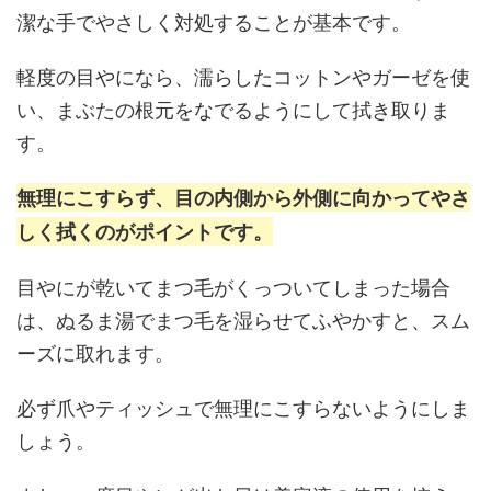
潔な手でやさしく対処することが基本です。
軽度の目やになら、濡らしたコットンやガーゼを使
い、まぶたの根元をなでるようにして拭き取りま
す。
無理にこすらず、目の内側から外側に向かってやさ
しく拭くのがポイントです。
目やにが乾いてまつ毛がくっついてしまった場合
は、ぬるま湯でまつ毛を湿らせてふやかすと、スム
ーズに取れます。
必ず爪やティッシュで無理にこすらないようにしま
しょう。