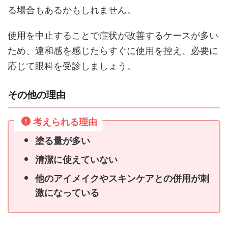
る場合もあるかもしれません。
使用を中止することで症状が改善するケースが多い
ため、違和感を感じたらすぐに使用を控え、必要に
応じて眼科を受診しましょう。
その他の理由
考えられる理由
塗る量が多い
清潔に使えていない
他のアイメイクやスキンケアとの併用が刺
激になっている