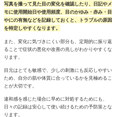
写真を撮って見た目の変化を確認したり、日記やメ
モに使用開始日や使用頻度、目のかゆみ・赤み・目
やにの有無などを記録しておくと、トラブルの原因
を特定しやすくなります。
また、変化に気づきにくい部分も、定期的に振り返
ることで症状の悪化や改善の兆しがわかりやすくな
ります。
目元はとても敏感で、少しの刺激にも反応しやすい
ため、自分の肌や体質に合っているかを見極めるこ
とが大切です。
違和感を感じた場合に早めに対処するためにも、
日々の記録は安心して使い続けるための予防策とな
ります。